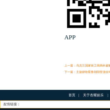
APP
上一篇：
乌克兰国家保卫局局长被
下一篇：
主旋律歌星鲁朝阳登顶全
首页
|
关于杏耀娱乐
|
友情链接：