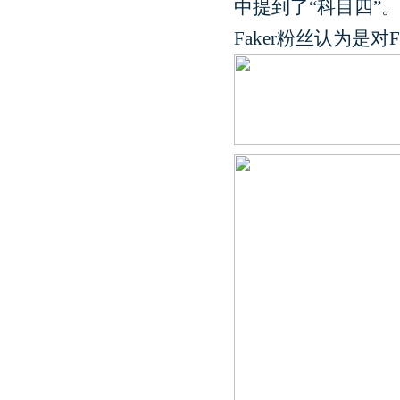
中提到了“科目四”
Faker粉丝认为是