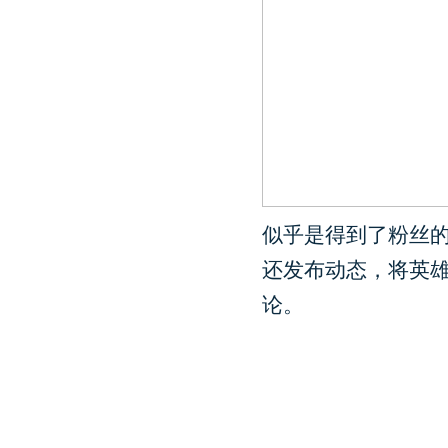
似乎是得到了粉丝的
还发布动态，将英雄
论。