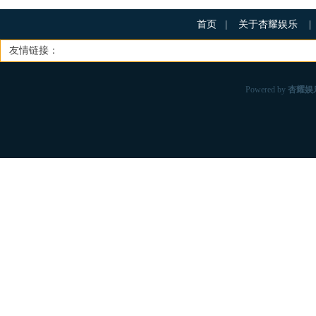
首页
|
关于杏耀娱乐
|
友情链接：
Powered by
杏耀娱